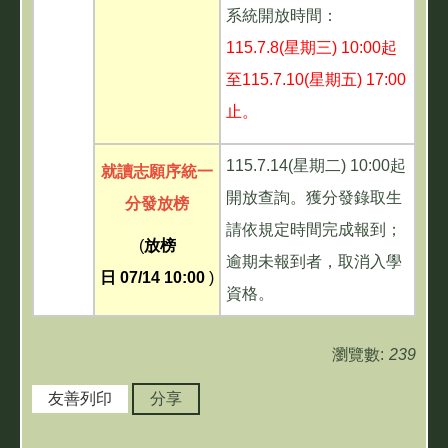
系統開放時間：
115.7.8(星期三) 10:00起
至115.7.10(星期五) 17:00
止。
115.7.14(星期二) 10:00起
就讀志願序統一
開放查詢。獲分發錄取生
分發放榜
請依規定時間完成報到；
(
放榜
逾期未報到者，取消入學
日 07/14 10:00
)
資格。
瀏覽數:
239
友善列印
分享