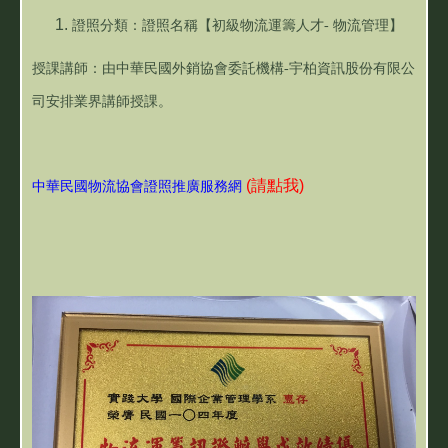
證照分類：
證照名稱【初級物流運籌人才- 物流管理】
授課講師：由中華民國外銷協會委託機構-宇柏資訊股份有限公
司安排業界講師授課。
(請點我)
中華民國物流協會證照推廣服務網