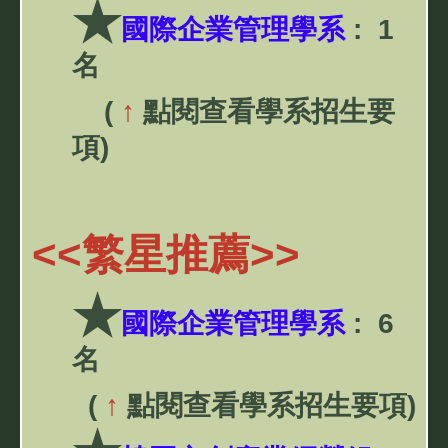
★
國際企業管理學系
: 1
名
(
↑
點閱查看學系招生要
項)
<<
繁星推薦
>>
★
國際企業管理學系
: 6
名
(
↑
點閱查看學系招生要項)