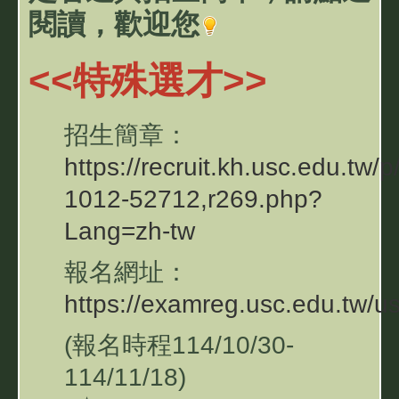
閱讀，歡迎您
<<特殊選才>>
招生簡章：
https://recruit.kh.usc.edu.tw/p
1012-52712,r269.php?
Lang=zh-tw
報名網址：
https://examreg.usc.edu.tw/us
(報名時程114/10/30-
114/11/18)