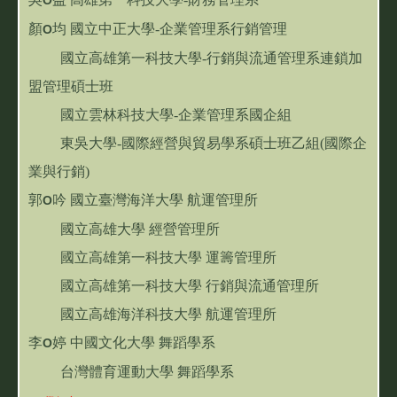
顏
均 國立中正大學-企業管理系行銷管理
O
國立高雄第一科技大學-行銷與流通管理系連鎖加
盟管理碩士班
國立雲林科技大學-企業管理系國企組
東吳大學-國際經營與貿易學系碩士班乙組(國際企
業與行銷)
郭
吟 國立臺灣海洋大學 航運管理所
O
國立高雄大學 經營管理所
國立高雄第一科技大學 運籌管理所
國立高雄第一科技大學 行銷與流通管理所
國立高雄海洋科技大學 航運管理所
李
婷 中國文化大學 舞蹈學系
O
台灣體育運動大學 舞蹈學系