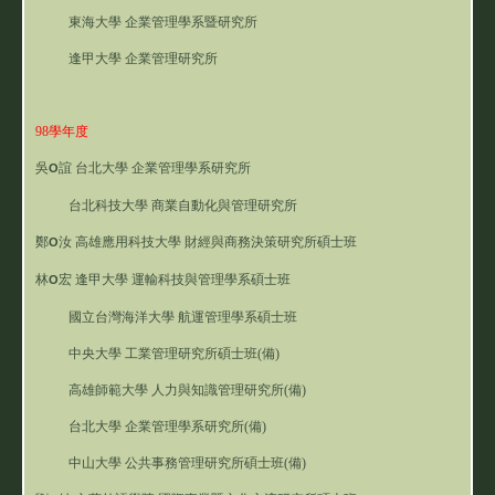
東海大學 企業管理學系暨研究所
逢甲大學 企業管理研究所
98學年度
吳
誼
台北大學 企業管理學系研究所
O
台北科技大學 商業自動化與管理研究所
鄭
汝
高雄應用科技大學 財經與商務決策研究所碩士班
O
林
宏
逢甲大學 運輸科技與管理學系碩士班
O
國立台灣海洋大學 航運管理學系碩士班
中央大學 工業管理研究所碩士班(備)
高雄師範大學 人力與知識管理研究所(備)
台北大學 企業管理學系研究所(備)
中山大學 公共事務管理研究所碩士班(備)