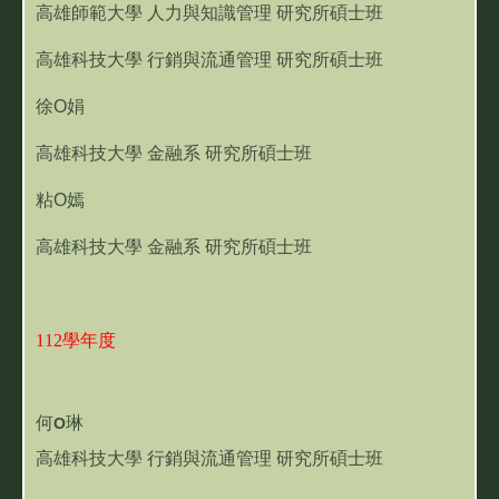
高雄師範大學 人力與知識管理 研究所碩士班
高雄科技大學 行銷與流通管理 研究所碩士班
徐O娟
高雄科技大學 金融系 研究所碩士班
粘O嫣
高雄科技大學 金融系 研究所碩士班
112學年度
何
琳
O
高雄科技大學 行銷與流通管理 研究所碩士班