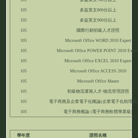
105
多益英文800分以上
105
多益英文900分以上
105
國際行銷初級人才證照
105
Microsoft Office WORD 2010 Expert
105
Microsoft Office POWER POINT 2010 Exper
105
Microsoft Office EXCEL 2010 Expert
105
Microsoft Office ACCESS 2010
105
Microsoft Office Master
105
初級物流運籌人才-物流管理證照
105
電子商務及企業電子化概論(企業電子化助理規
105
電子商務概論 (電子商務軟體專業級)
學年度
證照名稱