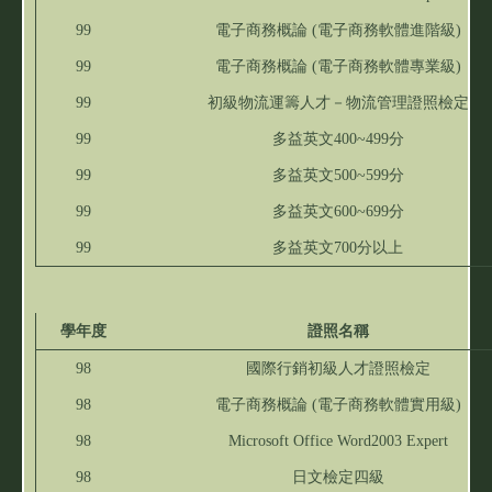
99
電子商務概論 (電子商務軟體進階級)
99
電子商務概論 (電子商務軟體專業級)
99
初級物流運籌人才－物流管理證照檢定
99
多益英文400~499分
99
多益英文500~599分
99
多益英文600~699分
99
多益英文700分以上
學年度
證照名稱
98
國際行銷初級人才證照檢定
98
電子商務概論 (電子商務軟體實用級)
98
Microsoft Office Word2003 Expert
98
日文檢定四級