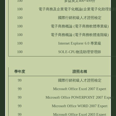
100
多益英文400~499分
100
電子商務及企業電子化概論(企業電子化助理規劃
100
國際行銷初級人才證照檢定
100
電子商務概論 (電子商務軟體專業級)
100
電子商務概論 (電子商務軟體進階級)
100
Internet Explorer 6.0 專業級
100
SOLE-CPL物流助理管理師
學年度
證照名稱
99
國際行銷初級人才證照檢定
99
Microsoft Office Excel 2007 Expert
99
Microsoft Office POWERPOINT 2007 Expert
99
Microsoft Office WORD 2007 Expert
99
Microsoft Office Excel 2003 Expert