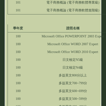
101
電子商務概論 (電子商務軟體專業級)
101
電子商務概論 (電子商務軟體進階級)
學年度
證照名稱
100
Microsoft Office POWERPOINT 2003 Expert
100
Microsoft Office WORD 2007 Expert
100
Microsoft Office WORD 2010 Expert
100
日文檢定N5級
100
日文檢定N4級
100
多益英文800分以上
100
多益英文700~799分
100
多益英文600~699分
100
多益英文500~599分