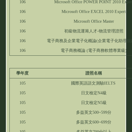
106
Microsoft Office POWER POINT 2010 Exper
106
Microsoft Office EXCEL 2010 Expert
106
Microsoft Office Master
106
初級物流運籌人才-物流管理證照
106
電子商務及企業電子化概論(企業電子化助理規
106
電子商務概論 (電子商務軟體專業級)
學年度
證照名稱
105
國際英語語文測驗IELTS
105
日文檢定N4級
105
日文檢定N5級
105
多益英文500~599分
105
多益英文600~699分
105
多益英文700分以上