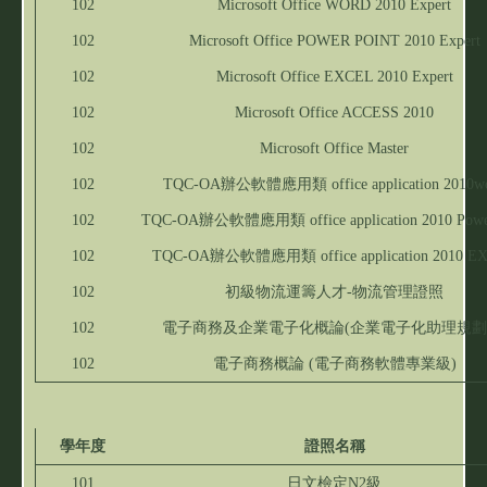
102
Microsoft Office WORD 2010 Expert
102
Microsoft Office POWER POINT 2010 Expert
102
Microsoft Office EXCEL 2010 Expert
102
Microsoft Office ACCESS 2010
102
Microsoft Office Master
102
TQC-OA辦公軟體應用類 office application 2010w
102
TQC-OA辦公軟體應用類 office application 2010 Powe
102
TQC-OA辦公軟體應用類 office application 2010 E
102
初級物流運籌人才-物流管理證照
102
電子商務及企業電子化概論(企業電子化助理規劃
102
電子商務概論 (電子商務軟體專業級)
學年度
證照名稱
101
日文檢定N2級