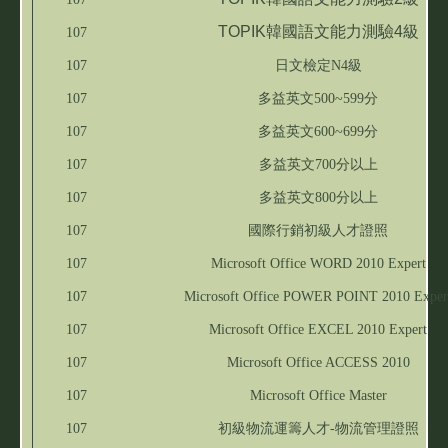
TOPIK韓國語文能力測驗4級
107
107
日文檢定N4級
107
多益英文500~599分
107
多益英文600~699分
107
多益英文700分以上
107
多益英文800分以上
107
國際行銷初級人才證照
107
Microsoft Office WORD 2010 Expert
107
Microsoft Office POWER POINT 2010 Exper
107
Microsoft Office EXCEL 2010 Expert
107
Microsoft Office ACCESS 2010
107
Microsoft Office Master
107
初級物流運籌人才-物流管理證照