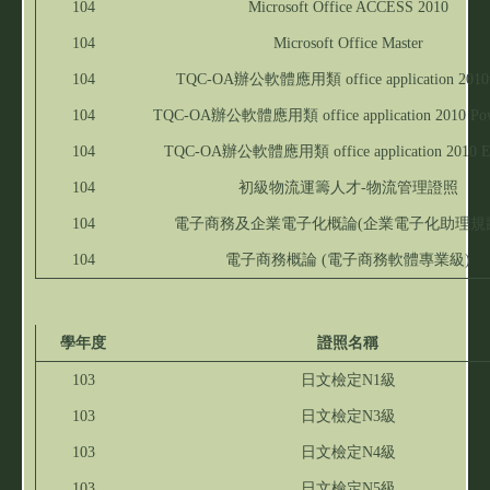
104
Microsoft Office ACCESS 2010
104
Microsoft Office Master
104
TQC-OA辦公軟體應用類 office application 2010
104
TQC-OA辦公軟體應用類 office application 2010 Pow
104
TQC-OA辦公軟體應用類 office application 2010 
104
初級物流運籌人才-物流管理證照
104
電子商務及企業電子化概論(企業電子化助理規
104
電子商務概論 (電子商務軟體專業級)
學年度
證照名稱
103
日文檢定N1級
103
日文檢定N3級
103
日文檢定N4級
103
日文檢定N5級