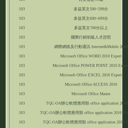
103
多益英文500~599分
103
多益英文600~699分
103
多益英文700分以上
103
國際行銷初級人才證照
103
網際網路及行動通訊 Internet&Mobile 2008
103
Microsoft Office WORD 2010 Expert
103
Microsoft Office POWER POINT 2010 Exper
103
Microsoft Office EXCEL 2010 Expert
103
Microsoft Office ACCESS 2010
103
Microsoft Office Master
103
TQC-OA辦公軟體應用類 office application 2010
103
TQC-OA辦公軟體應用類 office application 2010 Pow
103
TQC-OA辦公軟體應用類 office application 2010 