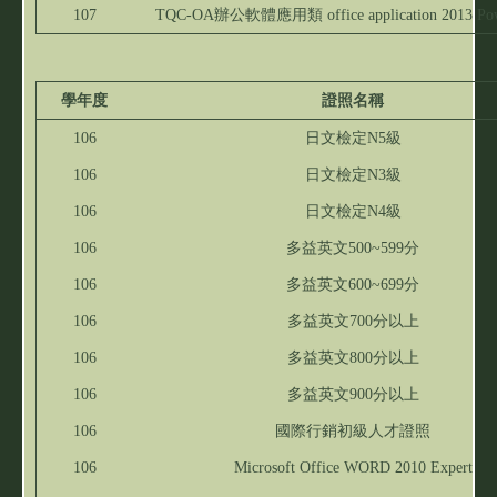
107
TQC-OA辦公軟體應用類 office application 2013 Pow
學年度
證照名稱
106
日文檢定N5級
106
日文檢定N3級
106
日文檢定N4級
106
多益英文500~599分
106
多益英文600~699分
106
多益英文700分以上
106
多益英文800分以上
106
多益英文900分以上
106
國際行銷初級人才證照
106
Microsoft Office WORD 2010 Expert