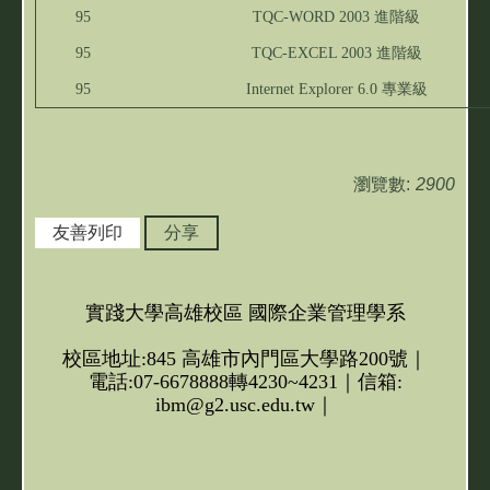
95
TQC-WORD 2003 進階級
95
TQC-EXCEL 2003 進階級
95
Internet Explorer 6.0 專業級
瀏覽數:
2900
友善列印
分享
實踐大學高雄校區 國際企業管理學系
校區地址:845 高雄市內門區大學路200號｜
電話:07-6678888轉4230~4231｜信箱:
ibm@g2.usc.edu.tw｜