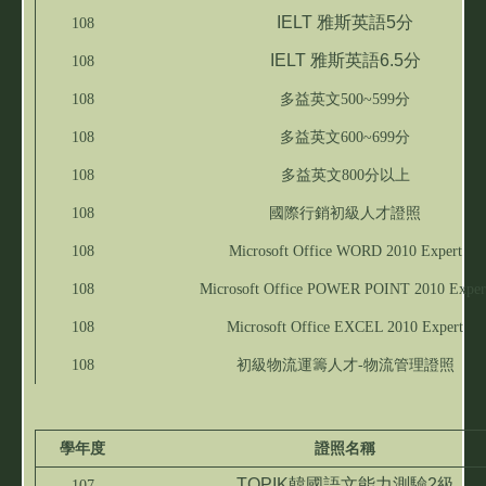
IELT 雅斯英語5分
108
IELT 雅斯英語6.5分
108
108
多益英文500~599分
108
多益英文600~699分
108
多益英文800分以上
108
國際行銷初級人才證照
108
Microsoft Office WORD 2010 Expert
108
Microsoft Office POWER POINT 2010 Exper
108
Microsoft Office EXCEL 2010 Expert
108
初級物流運籌人才-物流管理證照
學年度
證照名稱
TOPIK韓國語文能力測驗2級
107