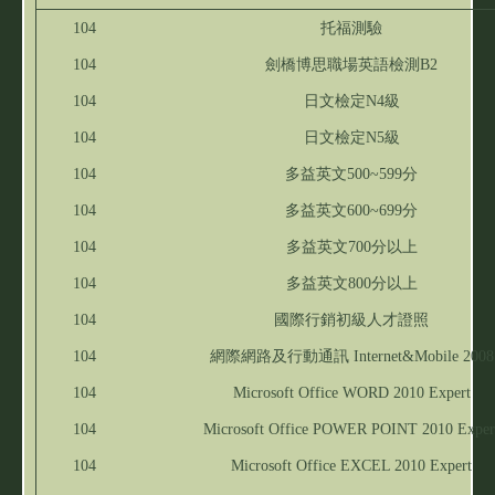
104
托福測驗
104
劍橋博思職場英語檢測B2
104
日文檢定N4級
104
日文檢定N5級
104
多益英文500~599分
104
多益英文600~699分
104
多益英文700分以上
104
多益英文800分以上
104
國際行銷初級人才證照
104
網際網路及行動通訊 Internet&Mobile 2008
104
Microsoft Office WORD 2010 Expert
104
Microsoft Office POWER POINT 2010 Exper
104
Microsoft Office EXCEL 2010 Expert