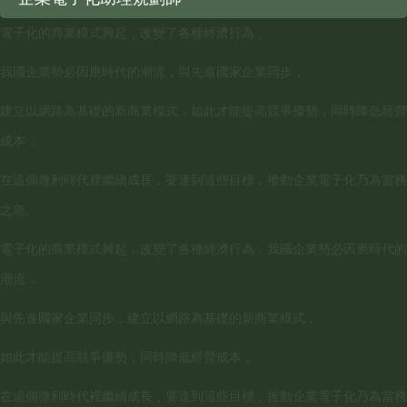
電子化的商業模式興起，改變了各種經濟行為，
我國企業勢必因應時代的潮流，與先進國家企業同步，
建立以網路為基礎的新商業模式，如此才能提高競爭優勢，同時降低經營
成本，
在這個微利時代裡繼續成長，要達到這些目標，推動企業電子化乃為當務
之急。
電子化的商業模式興起，改變了各種經濟行為，我國企業勢必因應時代的
潮流，
與先進國家企業同步，建立以網路為基礎的新商業模式，
如此才能提高競爭優勢，同時降低經營成本，
在這個微利時代裡繼續成長，要達到這些目標，推動企業電子化乃為當務