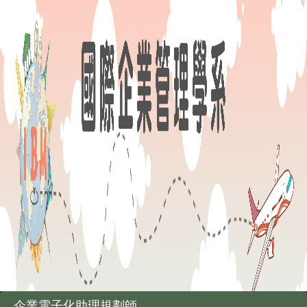
企業電子化助理規劃師